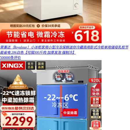
荣事达（Royalstar）小冰柜家用小型冷冻保鲜迷你冷藏商用卧式冷柜单用储母乳柜节
能省电 206白色【可囤300斤肉 加厚发泡 强制冷】
500000条评价