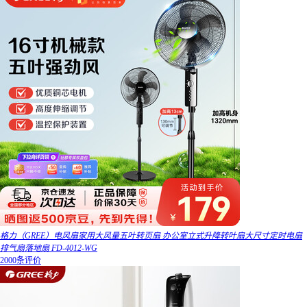
格力（GREE）电风扇家用大风量五叶转页扇 办公室立式升降转叶扇大尺寸定时电扇
排气扇落地扇 FD-4012-WG
2000条评价