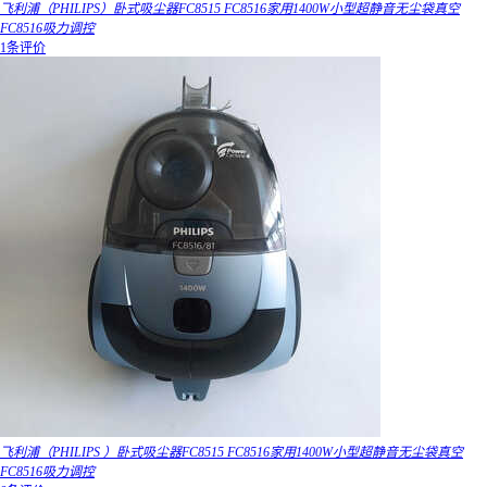
飞利浦（PHILIPS）卧式吸尘器FC8515 FC8516家用1400W小型超静音无尘袋真空
FC8516吸力调控
1条评价
飞利浦（PHILIPS ）卧式吸尘器FC8515 FC8516家用1400W小型超静音无尘袋真空
FC8516吸力调控