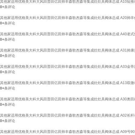
其他家适用优格美大科大风田普田亿田帅丰森歌杰森等集成灶灶具阀体总成 A10短推
0+
条评论
其他家适用优格美大科大风田普田亿田帅丰森歌杰森等集成灶灶具阀体总成 A20帅
0+
条评论
其他家适用优格美大科大风田普田亿田帅丰森歌杰森等集成灶灶具阀体总成 A40老
0+
条评论
其他家适用优格美大科大风田普田亿田帅丰森歌杰森等集成灶灶具阀体总成 A31帅
0+
条评论
其他家适用优格美大科大风田普田亿田帅丰森歌杰森等集成灶灶具阀体总成 A33金帝
0+
条评论
其他家适用优格美大科大风田普田亿田帅丰森歌杰森等集成灶灶具阀体总成 A13双
0+
条评论
其他家适用优格美大科大风田普田亿田帅丰森歌杰森等集成灶灶具阀体总成 A30奥
0+
条评论
其他家适用优格美大科大风田普田亿田帅丰森歌杰森等集成灶灶具阀体总成 A02长
0+
条评论
其他家适用优格美大科大风田普田亿田帅丰森歌杰森等集成灶灶具阀体总成 A09号9