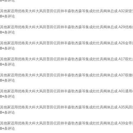
0+
条评论
其他家适用优格美大科大风田普田亿田帅丰森歌杰森等集成灶灶具阀体总成 A32厨
0+
条评论
其他家适用优格美大科大风田普田亿田帅丰森歌杰森等集成灶灶具阀体总成 A29优
0+
条评论
其他家适用优格美大科大风田普田亿田帅丰森歌杰森等集成灶灶具阀体总成 A26金
0+
条评论
其他家适用优格美大科大风田普田亿田帅丰森歌杰森等集成灶灶具阀体总成 A17双
0+
条评论
其他家适用优格美大科大风田普田亿田帅丰森歌杰森等集成灶灶具阀体总成 A37双
0+
条评论
其他家适用优格美大科大风田普田亿田帅丰森歌杰森等集成灶灶具阀体总成 A01通用
0+
条评论
其他家适用优格美大科大风田普田亿田帅丰森歌杰森等集成灶灶具阀体总成 A35风
0+
条评论
其他家适用优格美大科大风田普田亿田帅丰森歌杰森等集成灶灶具阀体总成 A39金
0+
条评论