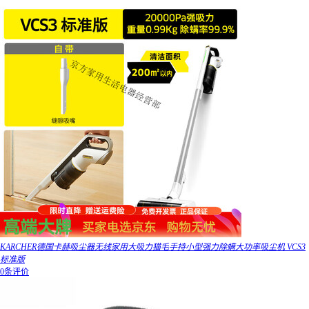
KARCHER德国卡赫吸尘器无线家用大吸力猫毛手持小型强力除螨大功率吸尘机 VCS3
标准版
0条评价