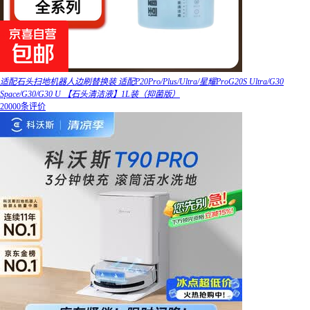
适配石头扫地机器人边刷替换装 适配P20Pro/Plus/Ultra/星耀ProG20S Ultra/G30
Space/G30/G30 U 【石头清洁液】1L装（抑菌版）
20000条评价