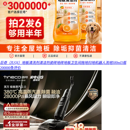
巨奇（JUQI）地板清洗剂清洁剂瓷砖地砖地板卫生间拖地扫地机器人洗地500ml3瓶
200000条评价