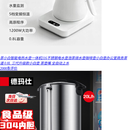
茶小白智能电热水壶一体机316不锈钢电水壶泡茶烧水壶咖啡壶小白壶办公室商务茶
道 0.8L 三代升级款小白壶 茶壶嘴 全自动上水
2000条评价