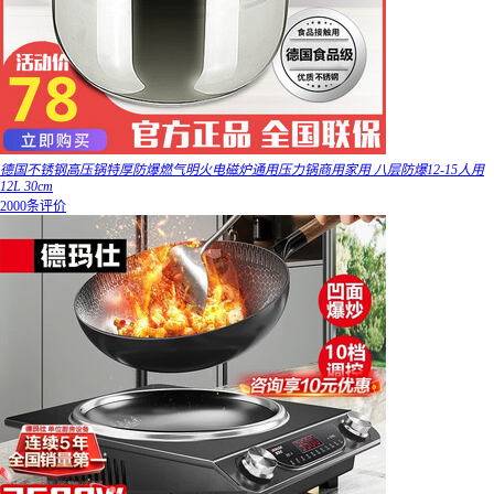
德国不锈钢高压锅特厚防爆燃气明火电磁炉通用压力锅商用家用 八层防爆12-15人用
12L 30cm
2000条评价