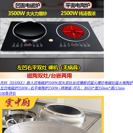
先科（XIANKE）嵌入式电磁炉3500W双头双灶台式镶嵌式猛火爆炒电磁灶猛火电陶炉
左凹电磁炉3500W+右平电陶炉2500W+转换插 /开孔：长650*宽350mm*高113mm
100条评价