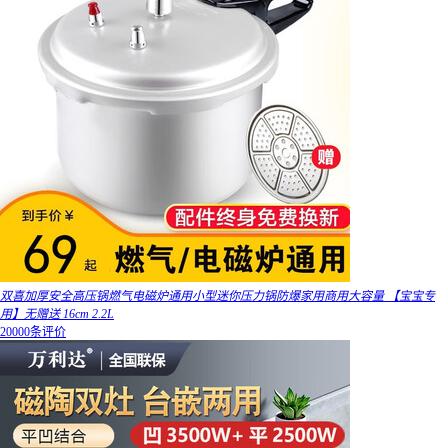
双喜加厚安全高压锅燃气电磁炉通用小型迷你压力锅防爆家用商用大容量 【宝宝专
用】无赠送 16cm 2.2L
20000条评价