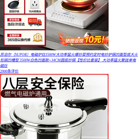
苏泊尔（SUPOR）电磁炉灶3500W大功率猛火爆炒菜预约定时电炒炉锅凹面型底大火
包锅凹槽型 3500W白色凹面款+34CM圆底炒锅【性价比套装】 大功率猛火聚拢单电
磁灶
2000条评价