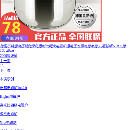
德国不锈钢高压锅特厚防爆燃气明火电磁炉通用压力锅商用家用 八层防爆7-10人用
10L 28cm
2000条评价
上一页
1/5
下一页
本溪乐创
乐邦电磁炉lbc-21t
linghui电磁炉
赛米控四级电磁炉
恒杰电磁炉
5kw电磁炉