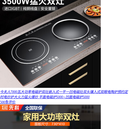
今夫人7000瓦大功率电磁炉双灶嵌入式一平一凹电磁灶双头镶入式双眼电陶炉预约定
时电炒炉大火力猛火爆炒 平面电磁炉5000+凹面电磁炉5000
500条评价