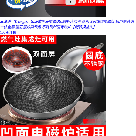
三角牌（Triangle）凹面或平面电磁炉3500W大功率 商用猛火爆炒电磁灶 家用炒菜锅
一体全套 圆底锅炒菜专用 不锈钢凹面电磁炉【配转换插头】
100条评价