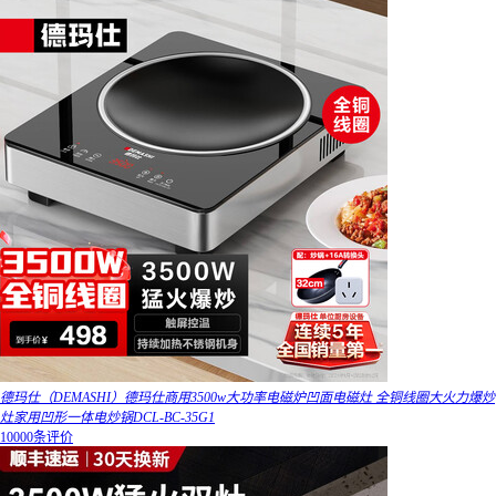
德玛仕（DEMASHI）德玛仕商用3500w大功率电磁炉凹面电磁灶 全铜线圈大火力爆炒
灶家用凹形一体电炒锅DCL-BC-35G1
10000条评价