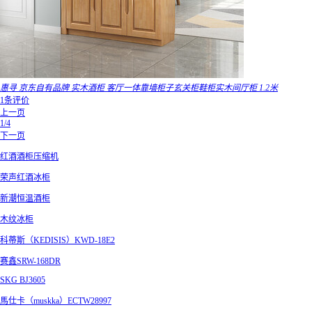
惠寻 京东自有品牌 实木酒柜 客厅一体靠墙柜子玄关柜鞋柜实木间厅柜 1.2米
1条评价
上一页
1/4
下一页
红酒酒柜压缩机
荣声红酒冰柜
新潮恒温酒柜
木纹冰柜
科蒂斯（KEDISIS）KWD-18E2
赛鑫SRW-168DR
SKG BJ3605
馬仕卡（muskka）ECTW28997