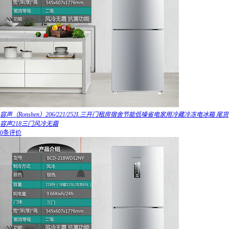
容声（Ronshen）206/221/252L三开门租房宿舍节能低噪省电家用冷藏冷冻电冰箱 尾货
容声218三门风冷无霜
0条评价