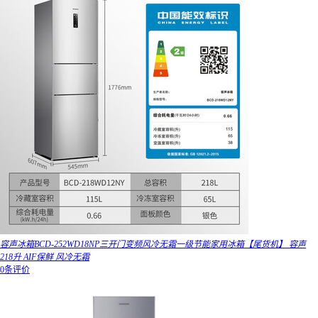
容声冰箱BCD-252WD18NP三开门变频风冷无霜一级节能家用冰箱【尾货机】 容声
218升 AIF保鲜 风冷无霜
0条评价