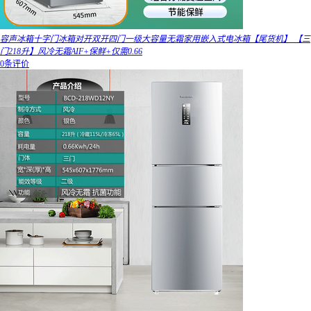
容声冰箱十字门冰箱对开双开四门一级大容量无霜家用嵌入式电冰箱【尾货机】 【三
门218升】风冷无霜AIF+保鲜+仅需0.66
0条评价