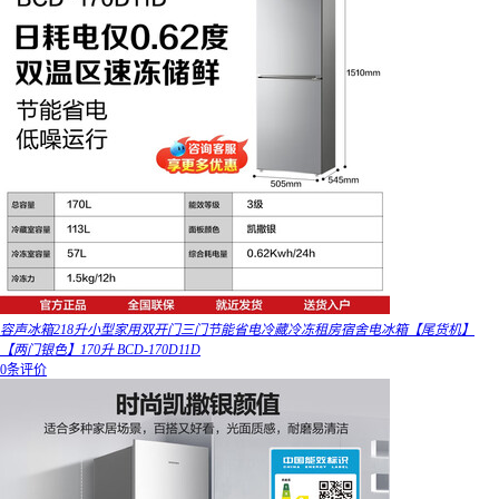
容声冰箱218升小型家用双开门三门节能省电冷藏冷冻租房宿舍电冰箱【尾货机】
【两门银色】170升 BCD-170D11D
0条评价