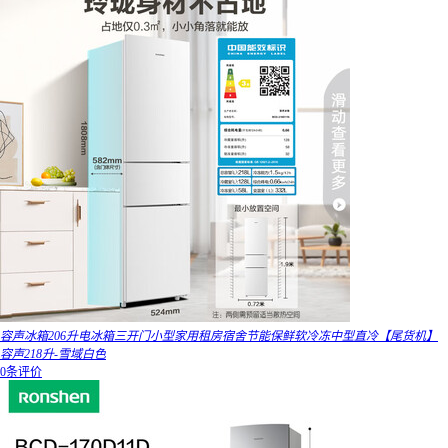
容声冰箱206升电冰箱三开门小型家用租房宿舍节能保鲜软冷冻中型直冷【尾货机】
容声218升-雪域白色
0条评价