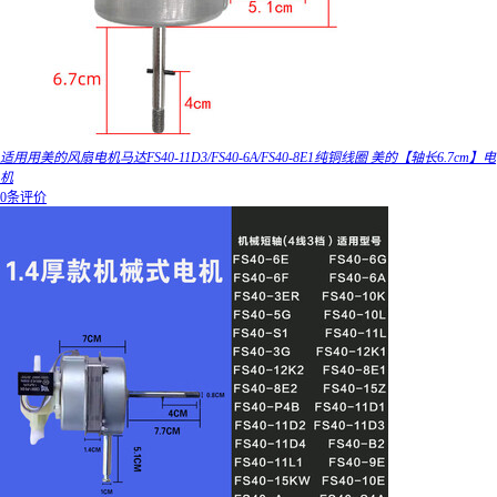
适用用美的风扇电机马达FS40-11D3/FS40-6A/FS40-8E1纯铜线圈 美的【轴长6.7cm】电
机
0条评价