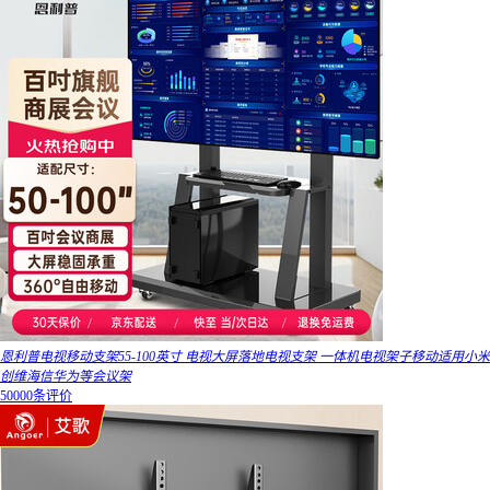
恩利普电视移动支架55-100英寸 电视大屏落地电视支架 一体机电视架子移动适用小米
创维海信华为等会议架
50000条评价