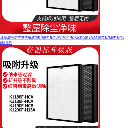
适配海尔空气净化器滤网KJ188F-HCA/KJ190F-HCB/KJ200F-H15A滤芯 KJ188F-HCA
0条评价