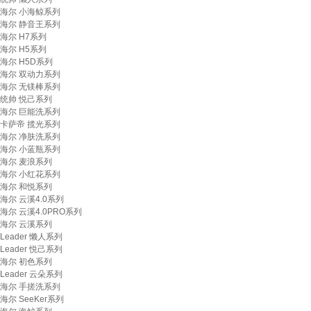
海尔 小海鲸系列
海尔 静音王系列
海尔 H7系列
海尔 H5系列
海尔 H5D系列
海尔 双动力系列
海尔 无镁棒系列
统帅 悦己系列
海尔 巨能洗系列
卡萨帝 揽光系列
海尔 净肤洗系列
海尔 小蓝瓶系列
海尔 麦浪系列
海尔 小红花系列
海尔 和悦系列
海尔 云溪4.0系列
海尔 云溪4.0PRO系列
海尔 云溪系列
Leader 懒人系列
Leader 悦己系列
海尔 初色系列
Leader 云朵系列
海尔 手搓洗系列
海尔 SeeKer系列