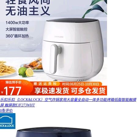
乐扣乐扣（LOCK&LOCK）空气炸锅家用大容量全自动一体多功能烤箱低脂智能触摸
屏 触屏款EJF273WHT
0条评价