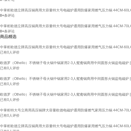
中掌柜欧德立牌高压锅商用大容量特大号电磁炉通用防爆家用燃气压力锅 44CM-60L电磁
0+
条评论
中掌柜欧德立牌高压锅商用大容量特大号电磁炉通用防爆家用燃气压力锅 44CM-70L电磁
0+
条评论
商品精选
中掌柜欧德立牌高压锅商用大容量特大号电磁炉通用防爆家用燃气压力锅 44CM-60L电磁
已有
0
人评价
欧德罗（Othello）不锈钢子母火锅中锅家用2-3人鸳鸯锅商用中间圆形火锅盆电磁炉 [
已有
0
人评价
欧德罗（Othello）不锈钢子母火锅中锅家用2-3人鸳鸯锅商用中间圆形火锅盆电磁炉 [
已有
0
人评价
欧德罗（Othello）不锈钢子母火锅中锅家用2-3人鸳鸯锅商用中间圆形火锅盆电磁炉 [
已有
0
人评价
中掌柜特大号立商用高压锅牌大容量欧德电磁炉通用防爆燃气家用压力锅 44CM-70L电磁
已有
0
人评价
中掌柜欧德立牌高压锅商用大容量特大号电磁炉通用防爆家用燃气压力锅 44CM-60L电磁