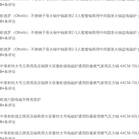
0+
条评论
欧德罗（Othello）不锈钢子母火锅中锅家用2-3人鸳鸯锅商用中间圆形火锅盆电磁炉 火锅
0+
条评论
欧德罗（Othello）不锈钢子母火锅中锅家用2-3人鸳鸯锅商用中间圆形火锅盆电磁炉 火锅
0+
条评论
欧德罗（Othello）不锈钢子母火锅中锅家用2-3人鸳鸯锅商用中间圆形火锅盆电磁炉 [
0+
条评论
中掌柜特大号立商用高压锅牌大容量欧德电磁炉通用防爆燃气家用压力锅 44CM-70L电磁
0+
条评论
中掌柜特大号立商用高压锅牌大容量欧德电磁炉通用防爆燃气家用压力锅 44CM-70L明
0+
条评论
欧德六眼电磁升降煮面炉
0+
条评论
中掌柜欧德立牌高压锅商用大容量特大号电磁炉通用防爆家用燃气压力锅 44CM-60L电磁
0+
条评论
中掌柜欧德立牌高压锅商用大容量特大号电磁炉通用防爆家用燃气压力锅 44CM-70L电磁
0+
条评论