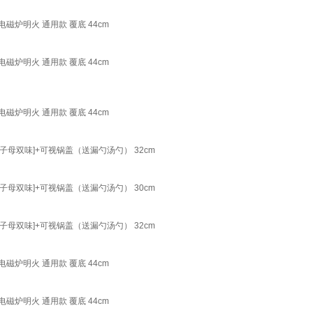
炉明火 通用款 覆底 44cm
炉明火 通用款 覆底 44cm
炉明火 通用款 覆底 44cm
子母双味]+可视锅盖（送漏勺汤勺） 32cm
子母双味]+可视锅盖（送漏勺汤勺） 30cm
子母双味]+可视锅盖（送漏勺汤勺） 32cm
炉明火 通用款 覆底 44cm
炉明火 通用款 覆底 44cm