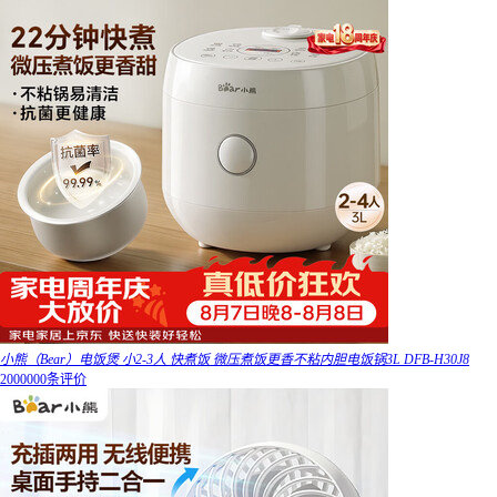
小熊（Bear）电饭煲 小2-3人 快煮饭 微压煮饭更香不粘内胆电饭锅3L DFB-H30J8
2000000条评价