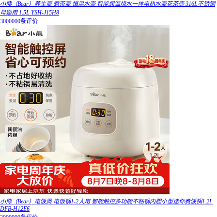
小熊（Bear）养生壶 煮茶壶 恒温水壶 智能保温烧水一体电热水壶花茶壶 316L不锈钢
母婴用 1.5L YSH-J15H8
3000000条评价
小熊（Bear）电饭煲 电饭锅1-2人用 智能触控多功能不粘锅内胆小型迷你煮饭锅1.2L
DFB-H12E6