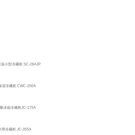
小型冷藏柜 SC-28AJP
湿冷藏柜 CWC-200A
冰箱冷藏柜JC-175A
冷藏柜 JC-355A