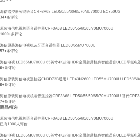
1
/
1
<
>
海信遥控器智能语音CRF3A68 LED50/55/60/65/70MU7000U EC750US
34+
条评论
原装海信电视机语音遥控器CRF3A68 LED50/55/60/65/70MU7000U
1000+
条评论
海信原装海信电视机蓝牙语音遥控器 LED60/65MU7000U
57+
条评论
海信电视 LED65MU7000U 65英寸4K超清HDR金属超薄机身智能语音ULED平板电
0+
条评论
海信原装海信电视遥控器CN3D73B通用 LED43N2600 LED55MU7000U LED58/60/
0+
条评论
海信原装海信电视机语音遥控器CRF3A68 LED50/55/60/65/70MU7000U 替代CRF3
7+
条评论
商品精选
原装海信电视机语音遥控器CRF3A68 LED50/55/60/65/70MU7000U
已有
1000
人评价
海信电视 LED65MU7000U 65英寸4K超清HDR金属超薄机身智能语音ULED平板电