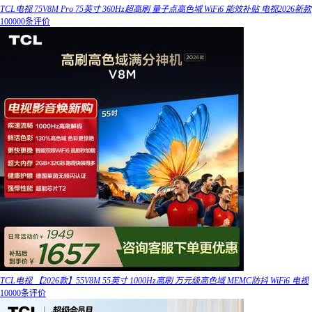
TCL电视 75V8M Pro 75英寸 360Hz超高刷 量子点高色域 WiFi6 能效补贴 电视2026新款
100000条评价
TCL电视 【2026款】55V8M 55英寸 1000Hz高刷 万元级高色域 MEMC防抖 WiFi6 电视
10000条评价