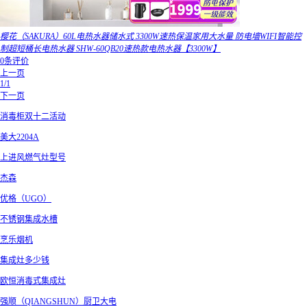
樱花（SAKURA）60L电热水器储水式 3300W速热保温家用大水量 防电墙WIFI智能控
制超短桶长电热水器 SHW-60QB20速热款电热水器【3300W】
0条评价
上一页
1/1
下一页
消毒柜双十二活动
美大2204A
上进风燃气灶型号
杰森
优格（UGO）
不锈钢集成水槽
烹乐烟机
集成灶多少钱
欧恒消毒式集成灶
强顺（QIANGSHUN）厨卫大电