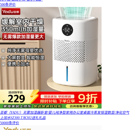
500条评价
亚都（YADU）无雾加湿器卧室/婴儿纯净型家用办公室桌面冷蒸发恒湿数显/净化空气
上加水SZ300-TJK302送礼礼品
50000条评价