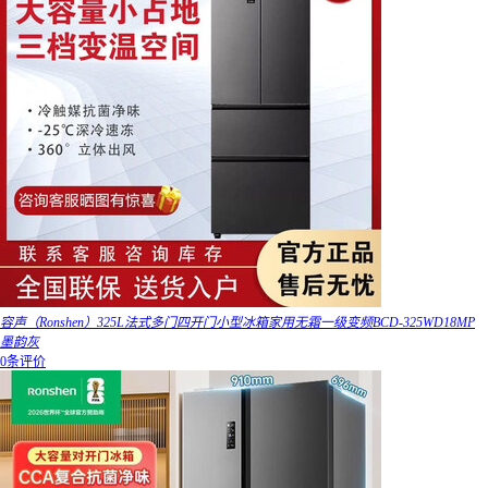
容声（Ronshen）325L法式多门四开门小型冰箱家用无霜一级变频BCD-325WD18MP
墨韵灰
0条评价