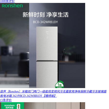
1000条评价
容声（Ronshen）冰箱双门两门一级能效变频风冷无霜家用净味保鲜冷藏冷冻玻璃面
板电冰箱 342升BCD-342WRB1DY【槿绣瑜】
15条评价