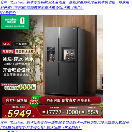
容声（Ronshen）制冰冰箱新款565L带吧台一级能效变频风冷带制冰机功能一体家用
对开双门容声565底部散热无霜冰箱 制冰冰箱（黑色）
500条评价
容声（Ronshen）制冰冰箱变频一级能效全自动制冰一体机功能风冷无霜嵌入式双开
门冰箱 冰雹BCD-565WFS1HP 制冰冰箱（艺术吧台）