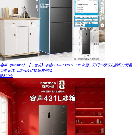
容声（Ronshen）【三包机】冰箱BCD-253WD16NPA家用三开门一级双变频风冷无霜
节能 BCD-253WD16NPA官方同款
0条评价