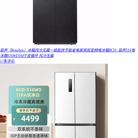
容声（Ronshen）冰箱风冷无霜一级能效节能省电家用双变频电冰箱BCD- 容声516电
冰箱516WD16FP双循环 风冷无霜
17条评价