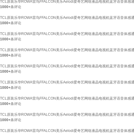
TCL原装乐华ROWA雷鸟FFALCON美乐Aelodi爱奇艺网络液晶电视机蓝牙语音体感通
1000+
条评论
TCL原装乐华ROWA雷鸟FFALCON美乐Aelodi爱奇艺网络液晶电视机蓝牙语音体感
1000+
条评论
TCL原装乐华ROWA雷鸟FFALCON美乐Aelodi爱奇艺网络液晶电视机蓝牙语音体感通用
1000+
条评论
TCL原装乐华ROWA雷鸟FFALCON美乐Aelodi爱奇艺网络液晶电视机蓝牙语音体感通用
1000+
条评论
TCL原装乐华ROWA雷鸟FFALCON美乐Aelodi爱奇艺网络液晶电视机蓝牙语音体感通用
1000+
条评论
TCL原装乐华ROWA雷鸟FFALCON美乐Aelodi爱奇艺网络液晶电视机蓝牙语音体感通用
1000+
条评论
TCL原装乐华ROWA雷鸟FFALCON美乐Aelodi爱奇艺网络液晶电视机蓝牙语音体感通
1000+
条评论
TCL原装乐华ROWA雷鸟FFALCON美乐Aelodi爱奇艺网络液晶电视机蓝牙语音体感通
1000+
条评论
TCL原装乐华ROWA雷鸟FFALCON美乐Aelodi爱奇艺网络液晶电视机蓝牙语音体