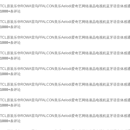
TCL原装乐华ROWA雷鸟FFALCON美乐Aelodi爱奇艺网络液晶电视机蓝牙语音体感通
1000+
条评论
TCL原装乐华ROWA雷鸟FFALCON美乐Aelodi爱奇艺网络液晶电视机蓝牙语音体感
1000+
条评论
TCL原装乐华ROWA雷鸟FFALCON美乐Aelodi爱奇艺网络液晶电视机蓝牙语音体感
1000+
条评论
TCL原装乐华ROWA雷鸟FFALCON美乐Aelodi爱奇艺网络液晶电视机蓝牙语音体感通
1000+
条评论
TCL原装乐华ROWA雷鸟FFALCON美乐Aelodi爱奇艺网络液晶电视机蓝牙语音体感
1000+
条评论
TCL原装乐华ROWA雷鸟FFALCON美乐Aelodi爱奇艺网络液晶电视机蓝牙语音体感
1000+
条评论
TCL原装乐华ROWA雷鸟FFALCON美乐Aelodi爱奇艺网络液晶电视机蓝牙语音体
1000+
条评论
TCL原装乐华ROWA雷鸟FFALCON美乐Aelodi爱奇艺网络液晶电视机蓝牙语音体感通
1000+
条评论