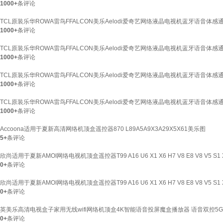
1000+
条评论
TCL原装乐华ROWA雷鸟FFALCON美乐Aelodi爱奇艺网络液晶电视机蓝牙语音体感
1000+
条评论
TCL原装乐华ROWA雷鸟FFALCON美乐Aelodi爱奇艺网络液晶电视机蓝牙语音体感
1000+
条评论
TCL原装乐华ROWA雷鸟FFALCON美乐Aelodi爱奇艺网络液晶电视机蓝牙语音体感通
1000+
条评论
TCL原装乐华ROWA雷鸟FFALCON美乐Aelodi爱奇艺网络液晶电视机蓝牙语音体
1000+
条评论
Accoona适用于夏新高清网络机顶盒遥控器870 L89A5A9X3A29X5X61美乐图
5+
条评论
欣尚适用于夏新AMOI网络电视机顶盒遥控器T99 A16 U6 X1 X6 H7 V8 E8 V8 V5 S1
0+
条评论
欣尚适用于夏新AMOI网络电视机顶盒遥控器T99 A16 U6 X1 X6 H7 V8 E8 V8 V5 S1
0+
条评论
英美乐高清电视盒子家用无线wifi网络机顶盒4K智能语音投屏魔盒播放器 语音双控5G版1
0+
条评论