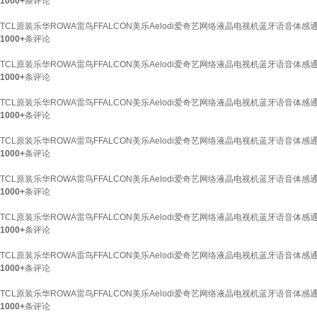
1000+
条评论
TCL原装乐华ROWA雷鸟FFALCON美乐Aelodi爱奇艺网络液晶电视机蓝牙语音体感通
1000+
条评论
TCL原装乐华ROWA雷鸟FFALCON美乐Aelodi爱奇艺网络液晶电视机蓝牙语音体感
1000+
条评论
TCL原装乐华ROWA雷鸟FFALCON美乐Aelodi爱奇艺网络液晶电视机蓝牙语音体感通
1000+
条评论
TCL原装乐华ROWA雷鸟FFALCON美乐Aelodi爱奇艺网络液晶电视机蓝牙语音体
1000+
条评论
TCL原装乐华ROWA雷鸟FFALCON美乐Aelodi爱奇艺网络液晶电视机蓝牙语音体感通
1000+
条评论
TCL原装乐华ROWA雷鸟FFALCON美乐Aelodi爱奇艺网络液晶电视机蓝牙语音体感通用
1000+
条评论
TCL原装乐华ROWA雷鸟FFALCON美乐Aelodi爱奇艺网络液晶电视机蓝牙语音体感通
1000+
条评论
TCL原装乐华ROWA雷鸟FFALCON美乐Aelodi爱奇艺网络液晶电视机蓝牙语音体感
1000+
条评论