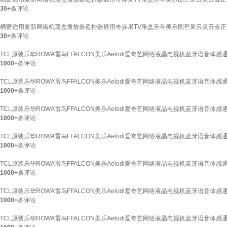
30+
条评论
栖蔷适用夏新网络机顶盒播放器遥控器通用奇异果TV乐盒乐琴美乐图芒果云灵云金正L9A5
30+
条评论
TCL原装乐华ROWA雷鸟FFALCON美乐Aelodi爱奇艺网络液晶电视机蓝牙语音体感
1000+
条评论
TCL原装乐华ROWA雷鸟FFALCON美乐Aelodi爱奇艺网络液晶电视机蓝牙语音体感通用
1000+
条评论
TCL原装乐华ROWA雷鸟FFALCON美乐Aelodi爱奇艺网络液晶电视机蓝牙语音体感
1000+
条评论
TCL原装乐华ROWA雷鸟FFALCON美乐Aelodi爱奇艺网络液晶电视机蓝牙语音体感通
1000+
条评论
TCL原装乐华ROWA雷鸟FFALCON美乐Aelodi爱奇艺网络液晶电视机蓝牙语音体感通
1000+
条评论
TCL原装乐华ROWA雷鸟FFALCON美乐Aelodi爱奇艺网络液晶电视机蓝牙语音体感通
1000+
条评论
TCL原装乐华ROWA雷鸟FFALCON美乐Aelodi爱奇艺网络液晶电视机蓝牙语音体感通