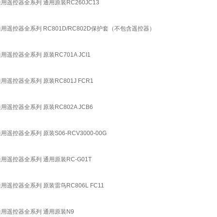
用遥控器全系列 通用原装RC260JC13
通用遥控器全系列 RC801D/RC802D保护套（不包含遥控器）
遥控器全系列 原装RC701A JCI1
遥控器全系列 原装RC801J FCR1
遥控器全系列 原装RC802A JCB6
遥控器全系列 原装S06-RCV3000-00G
用遥控器全系列 通用原装RC-G01T
用遥控器全系列 原装雷鸟RC806L FC11
感通用遥控器全系列 通用原装N9