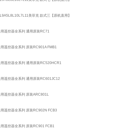
L8L10L7L11美菲克 款式三【原机直用】
通用遥控器全系列 通用原装RC71
遥控器全系列 原装RC901A FMB1
通用遥控器全系列 通用原装RC520HCR1
用遥控器全系列 通用原装RC601JC12
用遥控器全系列 原装ARC801L
用遥控器全系列 原装RC902N FCB3
用遥控器全系列 原装RC901 FCB1