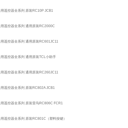
用遥控器全系列 原装RC10P JCB1
通用遥控器全系列 通用原装RC2000C
用遥控器全系列 通用原装RC601JC11
感通用遥控器全系列 通用原装TCL小助手
用遥控器全系列 通用原装RC260JC11
遥控器全系列 原装RC802A JCB1
用遥控器全系列 原装雷鸟RC806C FCR1
通用遥控器全系列 原装RC801C（塑料按键）