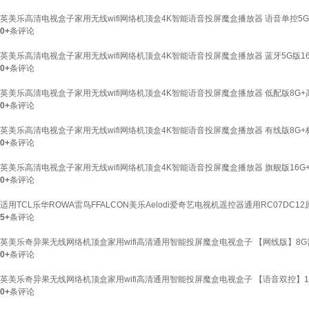
英美乐高清电视盒子家用无线wifi网络机顶盒4K智能语音投屏魔盒播放器 语音单控5G版1
0+
条评论
英美乐高清电视盒子家用无线wifi网络机顶盒4K智能语音投屏魔盒播放器 蓝牙5G版16G
0+
条评论
英美乐高清电视盒子家用无线wifi网络机顶盒4K智能语音投屏魔盒播放器 低配版8G+高
0+
条评论
英美乐高清电视盒子家用无线wifi网络机顶盒4K智能语音投屏魔盒播放器 有线版8G+
0+
条评论
英美乐高清电视盒子家用无线wifi网络机顶盒4K智能语音投屏魔盒播放器 旗舰版16G+超
0+
条评论
适用TCL乐华ROWA雷鸟FFALCON美乐Aelodi爱奇艺电视机遥控器通用RC07D
5+
条评论
英美乐奇异果无线网络机顶盒家用wifi高清通用智能投屏魔盒电视盒子 【网线版】8G普
0+
条评论
英美乐奇异果无线网络机顶盒家用wifi高清通用智能投屏魔盒电视盒子 【语音双控】16G
0+
条评论