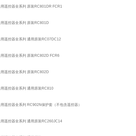
用遥控器全系列 原装RC801DR FCR1
通用遥控器全系列 原装RC801D
通用遥控器全系列 通用原装RC07DC12
用遥控器全系列 原装RC802D FCR6
通用遥控器全系列 原装RC802D
通用遥控器全系列 通用原装RC810
感通用遥控器全系列 RC902N保护套（不包含遥控器）
用遥控器全系列 通用原装RC260JC14