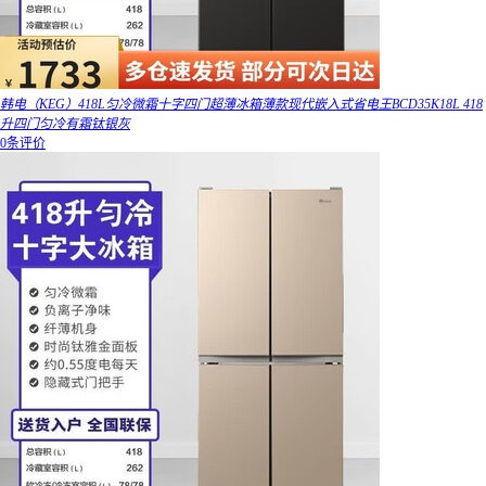
韩电（KEG）418L匀冷微霜十字四门超薄冰箱薄款现代嵌入式省电王BCD35K18L 418
升四门匀冷有霜钛银灰
0条评价