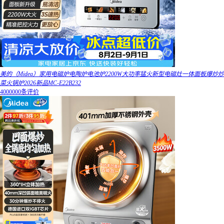
美的（Midea）家用电磁炉电陶炉电池炉2200W大功率猛火新型电磁灶一体面板爆炒炒
菜火锅炉2026新品MC-E22B232
4000000条评价