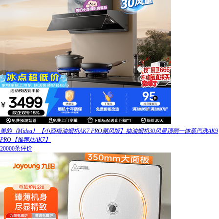
美的（Midea）【小西梅油烟机AK7 PRO飓风版】抽油烟机30风量顶侧一体蒸汽洗AK9
PRO【推荐灶AK7】
20000条评价