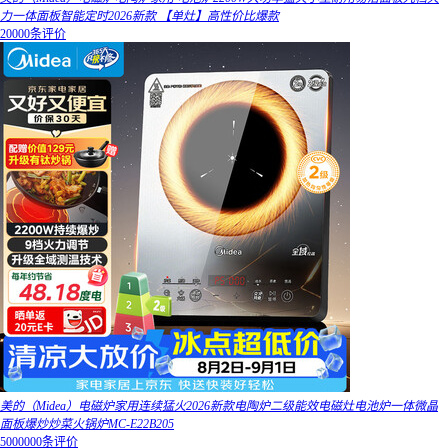
力一体面板智能定时2026新款 【单灶】高性价比爆款
20000条评价
美的（Midea）电磁炉家用连续猛火2026新款电陶炉二级能效电磁灶电池炉一体微晶
面板爆炒炒菜火锅炉MC-E22B205
5000000条评价