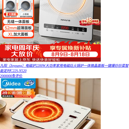
九阳（Joyoung）电磁炉2200W大功率家用电磁灶火锅炉一体微晶面板一键爆炒炒菜智
能定时C22S-N520
2000000条评价