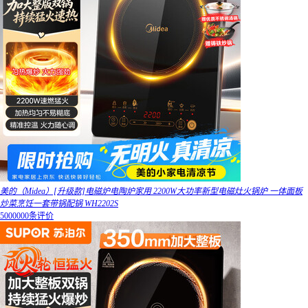
美的（Midea）[升级款]电磁炉电陶炉家用 2200W大功率新型电磁灶火锅炉 一体面板
炒菜烹饪一套带锅配锅 WH2202S
5000000条评价