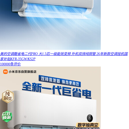
美的空调酷省电二代PRO 大1.5匹一级能效变频 外机双排纯铜管 26年新款空调挂机国
家补贴KFR-35GW/KS2P
100000条评价