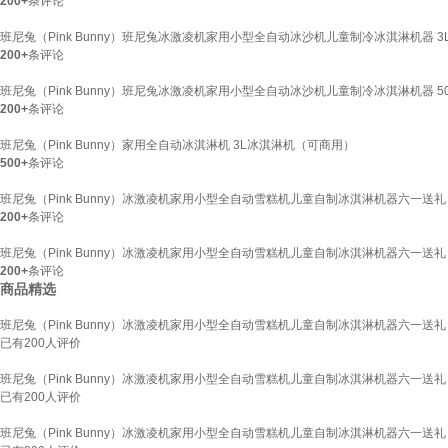
200+
条评论
班尼兔（Pink Bunny）班尼兔冰激凌机家用小型全自动冰沙机儿童制冷冰淇淋机器 3
200+
条评论
班尼兔（Pink Bunny）班尼兔冰激凌机家用小型全自动冰沙机儿童制冷冰淇淋机器 50
200+
条评论
班尼兔（Pink Bunny）家用全自动冰淇淋机 3L冰淇淋机（可商用）
500+
条评论
班尼兔（Pink Bunny）冰激凌机家用小型全自动雪糕机儿童自制冰淇淋机器六一送礼 
200+
条评论
班尼兔（Pink Bunny）冰激凌机家用小型全自动雪糕机儿童自制冰淇淋机器六一送礼
200+
条评论
商品精选
班尼兔（Pink Bunny）冰激凌机家用小型全自动雪糕机儿童自制冰淇淋机器六一送
已有
200
人评价
班尼兔（Pink Bunny）冰激凌机家用小型全自动雪糕机儿童自制冰淇淋机器六一送
已有
200
人评价
班尼兔（Pink Bunny）冰激凌机家用小型全自动雪糕机儿童自制冰淇淋机器六一送礼