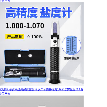
1条评价
妙普乐海水养殖高精度盐度计水产水族箱专用 海水光学盐度计 1台
1条评价