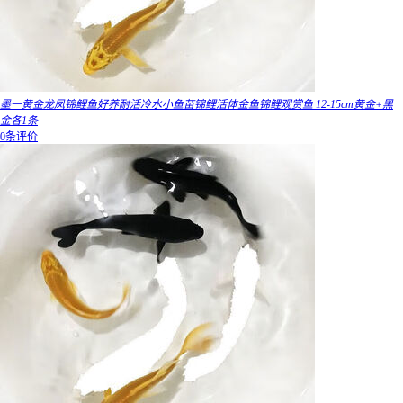
墨一黄金龙凤锦鲤鱼好养耐活冷水小鱼苗锦鲤活体金鱼锦鲤观赏鱼 12-15cm黄金+黑
金各1条
0条评价