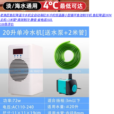
老漁匠鱼缸降温冷水机全自动海缸水冷机恒温器小型循环鱼池制冷机 鱼缸降温200W
主机+3米管*高效制冷·静音·省电适160L
100条评价