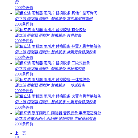
份
2000条评价
佰立洁 雨刮器 雨刷片 替换胶条 其他车型可询问
2000条评价
佰立洁 雨刮器 雨刷片 替换胶条 有骨胶条
2000条评价
佰立洁 雨刮器 雨刷片 替换胶条 神翼无骨替换胶条
2000条评价
佰立洁 雨刮器 雨刷片 替换胶条 三段式胶条
2000条评价
佰立洁 雨刮器 雨刷片 替换胶条 一体式胶条
2000条评价
佰立洁 雨刮器 雨刷片 替换胶条 火翼有骨替换胶条
2000条评价
佰立洁 原车雨刷片 雨刮器 替换胶条 丰田花冠有骨
2000条评价
上一页