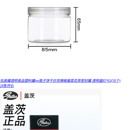
包装罐透明食品塑料罐pet瓶子饼干炒货辣椒酱菜花茶密封罐 透明盖85*65(50个)
28条评价