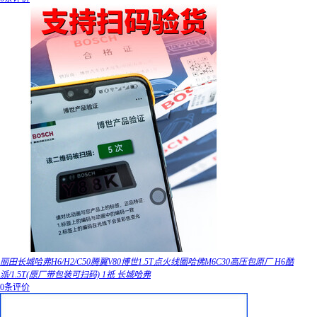
丽田长城哈弗H6/H2/C50腾翼V80博世1.5T点火线圈哈佛M6C30高压包原厂 H6酷
派/1.5T(原厂带包装可扫码) 1祇 长城哈弗
0条评价