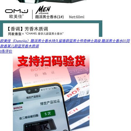
欧美佳（Oumeijia）酷派男士香水持久留香蔚蓝男士传奇绅士高级 酷派男士香水01同
款香某儿蔚蓝芳香木质调
0条评价