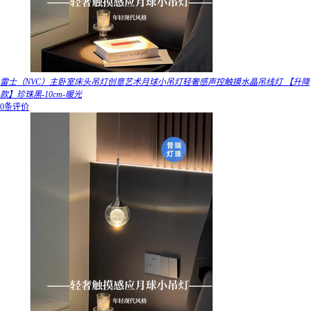
雷士（NVC）主卧室床头吊灯创意艺术月球小吊灯轻奢感声控触摸水晶吊线灯 【升降
款】珍珠黑-10cm-暖光
0条评价