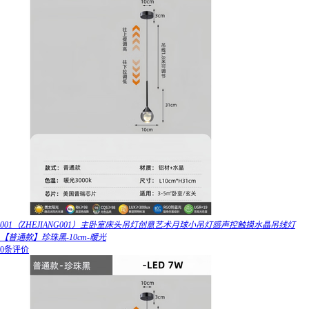
001（ZHEJIANG001）主卧室床头吊灯创意艺术月球小吊灯感声控触摸水晶吊线灯
【普通款】珍珠黑-10cm-暖光
0条评价