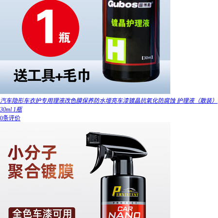
汽车隐形车衣护专用理液改色膜保养防水增亮车漆镀晶抗氧化防腐蚀 护理液（散装）
30ml 1瓶
0条评价