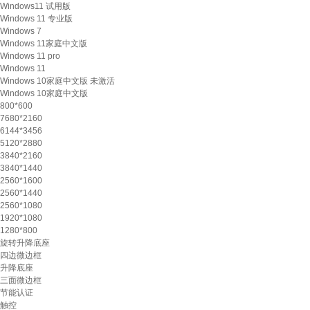
Windows11 试用版
Windows 11 专业版
Windows 7
Windows 11家庭中文版
Windows 11 pro
Windows 11
Windows 10家庭中文版 未激活
Windows 10家庭中文版
800*600
7680*2160
6144*3456
5120*2880
3840*2160
3840*1440
2560*1600
2560*1440
2560*1080
1920*1080
1280*800
旋转升降底座
四边微边框
升降底座
三面微边框
节能认证
触控