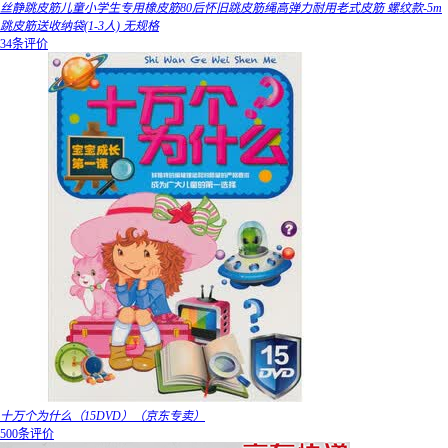
丝静跳皮筋儿童小学生专用橡皮筋80后怀旧跳皮筋绳高弹力耐用老式皮筋 螺纹款-5m
跳皮筋送收纳袋(1-3人) 无规格
34条评价
十万个为什么（15DVD）（京东专卖）
500条评价