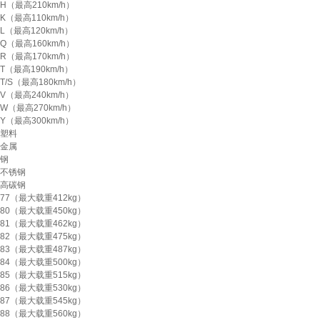
H（最高210km/h）
K（最高110km/h）
L（最高120km/h）
Q（最高160km/h）
R（最高170km/h）
T（最高190km/h）
T/S（最高180km/h）
V（最高240km/h）
W（最高270km/h）
Y（最高300km/h）
塑料
金属
钢
不锈钢
高碳钢
77（最大载重412kg）
80（最大载重450kg）
81（最大载重462kg）
82（最大载重475kg）
83（最大载重487kg）
84（最大载重500kg）
85（最大载重515kg）
86（最大载重530kg）
87（最大载重545kg）
88（最大载重560kg）