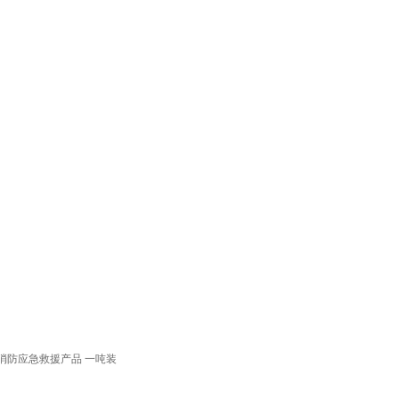
 消防应急救援产品 一吨装