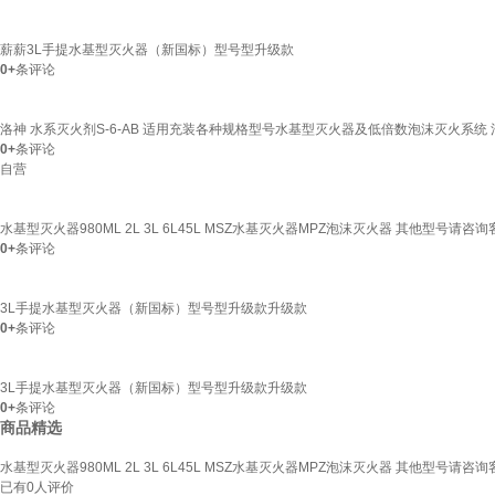
薪薪3L手提水基型灭火器（新国标）型号型升级款
0+
条评论
洛神 水系灭火剂S-6-AB 适用充装各种规格型号水基型灭火器及低倍数泡沫灭火系统
0+
条评论
自营
水基型灭火器980ML 2L 3L 6L45L MSZ水基灭火器MPZ泡沫灭火器 其他型号请咨询
0+
条评论
3L手提水基型灭火器（新国标）型号型升级款升级款
0+
条评论
3L手提水基型灭火器（新国标）型号型升级款升级款
0+
条评论
商品精选
水基型灭火器980ML 2L 3L 6L45L MSZ水基灭火器MPZ泡沫灭火器 其他型号请咨询
已有
0
人评价