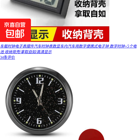
车载时钟电子表摆件汽车时钟表数显车内汽车用数字便携式电子钟 数字时钟+5个电
池 收纳背壳/拿取自如/高清显示
34条评价