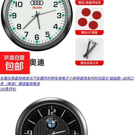
车载仪表盘钟表夜光汽车摆件时钟车用电子小钟表装饰车内时间显示 粘贴款+出风口
夹（奥迪）赠送备用电池
200条评价