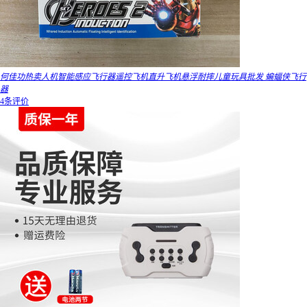
何佳功热卖人机智能感应飞行器遥控飞机直升飞机悬浮耐摔儿童玩具批发 蝙蝠侠飞行
器
4条评价