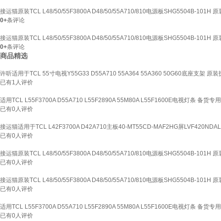
接运猫原装TCL L48/50/55F3800A D48/50/55A710/810电源板SHG5504B-101
0+
条评论
接运猫原装TCL L48/50/55F3800A D48/50/55A710/810电源板SHG5504B-101
0+
条评论
商品精选
许听适用于TCL 55寸电视Y55G33 D55A710 55A364 55A360 50G60底座支架 原
已有
1
人评价
适用TCL L55F3700A D55A710 L55F2890A 55M80A L55F1600E电视灯条 备货
已有
0
人评价
接运猫适用于TCL L42F3700A D42A710主板40-MT55CD-MAF2HG屏LVF420NDAL
已有
0
人评价
接运猫原装TCL L48/50/55F3800A D48/50/55A710/810电源板SHG5504B-101
已有
0
人评价
接运猫原装TCL L48/50/55F3800A D48/50/55A710/810电源板SHG5504B-101
已有
0
人评价
适用TCL L55F3700A D55A710 L55F2890A 55M80A L55F1600E电视灯条 备货
已有
0
人评价