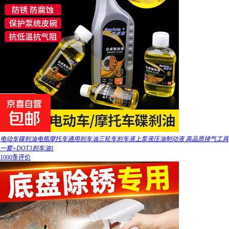
电动车碟刹油电瓶摩托车通用刹车油三轮车刹车液上泵液压油制动液 高品质排气工具
一套+DOT3刹车油1
1000条评价