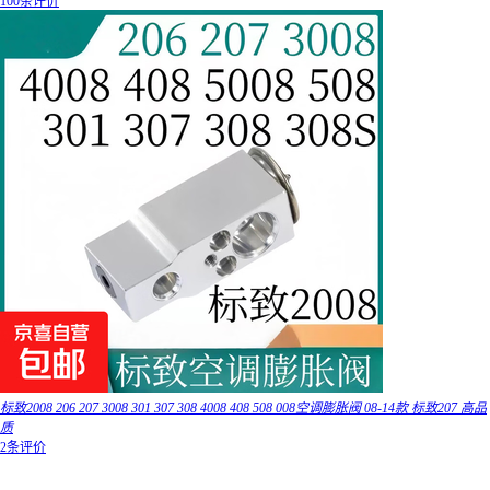
100条评价
标致2008 206 207 3008 301 307 308 4008 408 508 008空调膨胀阀 08-14款 标致207 高品
质
2条评价