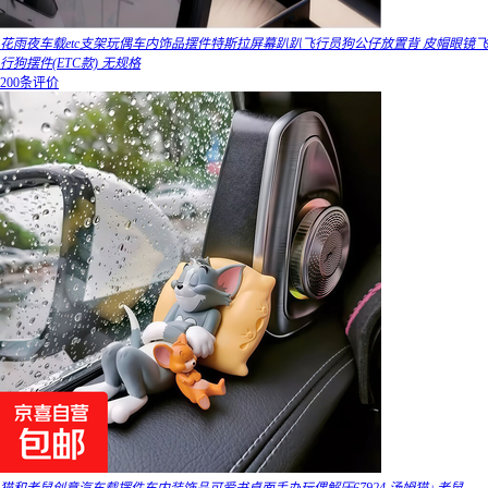
花雨夜车载etc支架玩偶车内饰品摆件特斯拉屏幕趴趴飞行员狗公仔放置背 皮帽眼镜飞
行狗摆件(ETC款) 无规格
200条评价