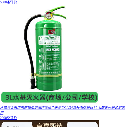
5000条评价
水基灭火器店用商铺用泡沫环保绿色灭电型2L/3/6/9升消防器材 3L水基灭火器公司店
用
2000条评价