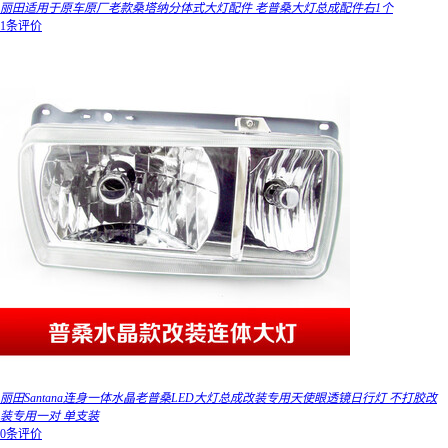
丽田适用于原车原厂老款桑塔纳分体式大灯配件 老普桑大灯总成配件右1个
1条评价
丽田Santana连身一体水晶老普桑LED大灯总成改装专用天使眼透镜日行灯 不打胶改
装专用一对 单支装
0条评价