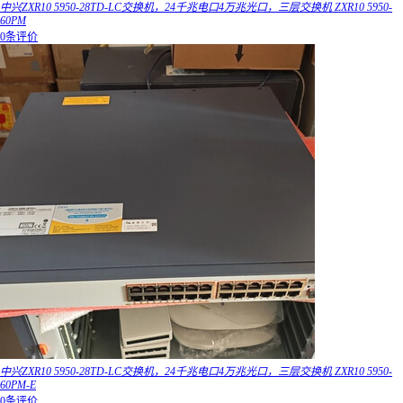
中兴ZXR10 5950-28TD-LC交换机，24千兆电口4万兆光口，三层交换机 ZXR10 5950-
60PM
0条评价
中兴ZXR10 5950-28TD-LC交换机，24千兆电口4万兆光口，三层交换机 ZXR10 5950-
60PM-E
0条评价