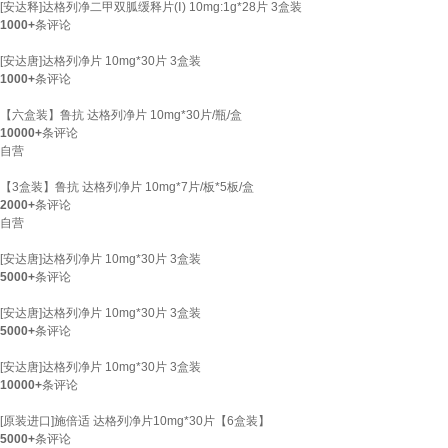
[安达释]达格列净二甲双胍缓释片(Ⅰ) 10mg:1g*28片 3盒装
1000+
条评论
[安达唐]达格列净片 10mg*30片 3盒装
1000+
条评论
【六盒装】鲁抗 达格列净片 10mg*30片/瓶/盒
10000+
条评论
自营
【3盒装】鲁抗 达格列净片 10mg*7片/板*5板/盒
2000+
条评论
自营
[安达唐]达格列净片 10mg*30片 3盒装
5000+
条评论
[安达唐]达格列净片 10mg*30片 3盒装
5000+
条评论
[安达唐]达格列净片 10mg*30片 3盒装
10000+
条评论
[原装进口]施倍适 达格列净片10mg*30片【6盒装】
5000+
条评论