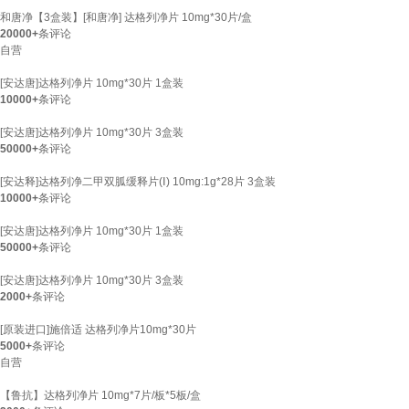
和唐净【3盒装】[和唐净] 达格列净片 10mg*30片/盒
20000+
条评论
自营
[安达唐]达格列净片 10mg*30片 1盒装
10000+
条评论
[安达唐]达格列净片 10mg*30片 3盒装
50000+
条评论
[安达释]达格列净二甲双胍缓释片(Ⅰ) 10mg:1g*28片 3盒装
10000+
条评论
[安达唐]达格列净片 10mg*30片 1盒装
50000+
条评论
[安达唐]达格列净片 10mg*30片 3盒装
2000+
条评论
[原装进口]施倍适 达格列净片10mg*30片
5000+
条评论
自营
【鲁抗】达格列净片 10mg*7片/板*5板/盒