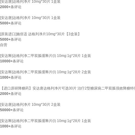
[安达唐]达格列净片 10mg*30片 1盒装
2000+
条评论
[安达唐]达格列净片 10mg*30片 1盒装
5000+
条评论
[原装进口]施倍适 达格列净片10mg*30片【3盒装】
5000+
条评论
自营
[安达释]达格列净二甲双胍缓释片(Ⅰ) 10mg:1g*28片 1盒装
10000+
条评论
[安达释]达格列净二甲双胍缓释片(Ⅰ) 10mg:1g*28片 2盒装
1000+
条评论
【进口原研降糖药】安达唐达格列净片可选30片 治疗2型糖尿病二甲双胍强效降糖特强药
2000+
条评论
[安达唐]达格列净片 10mg*30片 2盒装
50000+
条评论
[安达释]达格列净二甲双胍缓释片(Ⅰ) 10mg:1g*28片 1盒装
1000+
条评论