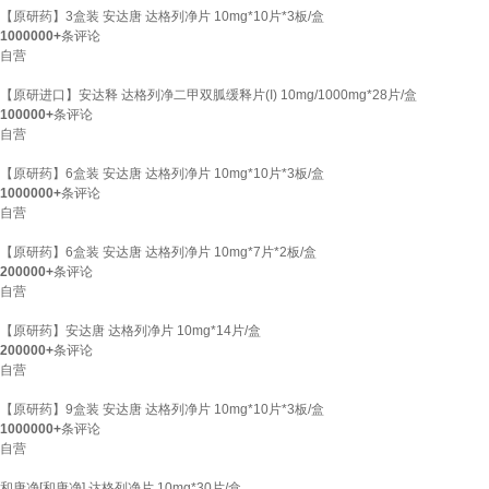
【原研药】3盒装 安达唐 达格列净片 10mg*10片*3板/盒
1000000+
条评论
自营
【原研进口】安达释 达格列净二甲双胍缓释片(I) 10mg/1000mg*28片/盒
100000+
条评论
自营
【原研药】6盒装 安达唐 达格列净片 10mg*10片*3板/盒
1000000+
条评论
自营
【原研药】6盒装 安达唐 达格列净片 10mg*7片*2板/盒
200000+
条评论
自营
【原研药】安达唐 达格列净片 10mg*14片/盒
200000+
条评论
自营
【原研药】9盒装 安达唐 达格列净片 10mg*10片*3板/盒
1000000+
条评论
自营
和唐净[和唐净] 达格列净片 10mg*30片/盒