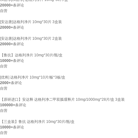
20000+
条评论
自营
[安达唐]达格列净片 10mg*30片 3盒装
20000+
条评论
[安达唐]达格列净片 10mg*30片 2盒装
20000+
条评论
【鲁抗】达格列净片 10mg*30片/瓶/盒
10000+
条评论
自营
[优将] 达格列净片 10mg*10片/板*3板/盒
2000+
条评论
自营
【原研进口】安达释 达格列净二甲双胍缓释片 10mg/1000mg*28片/盒 3盒装
100000+
条评论
自营
【三盒装】鲁抗 达格列净片 10mg*30片/瓶/盒
10000+
条评论
自营