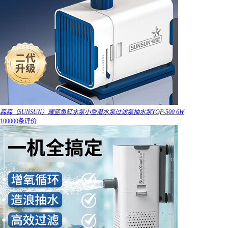
森森（SUNSUN）耀蓝鱼缸水泵小型潜水泵过滤泵抽水泵YQP-500 6W
100000条评价