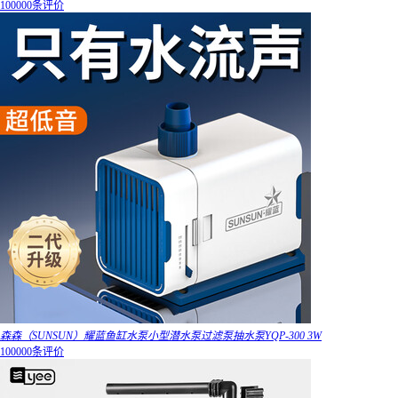
100000条评价
森森（SUNSUN）耀蓝鱼缸水泵小型潜水泵过滤泵抽水泵YQP-300 3W
100000条评价